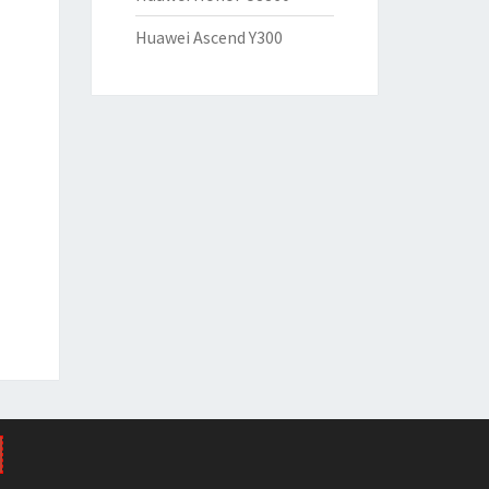
Huawei Ascend Y300