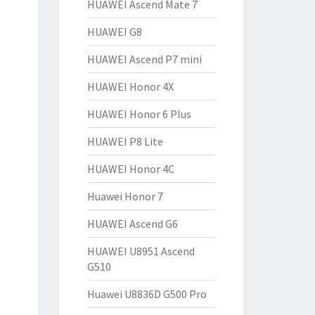
HUAWEI Ascend Mate 7
HUAWEI G8
HUAWEI Ascend P7 mini
HUAWEI Honor 4X
HUAWEI Honor 6 Plus
HUAWEI P8 Lite
HUAWEI Honor 4C
Huawei Honor 7
HUAWEI Ascend G6
HUAWEI U8951 Ascend
G510
Huawei U8836D G500 Pro