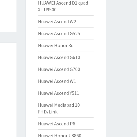
HUAWEI Ascend D1 quad
XL U9500
Huawei Ascend W2
Huawei Ascend G525
Huawei Honor 3c
Huawei Ascend G610
Huawei Ascend G700
Huawei Ascend W1
Huawei Ascend Y511
Huawei Mediapad 10
FHD/Link
Huawei Ascend P6
Huawei Honor U8860