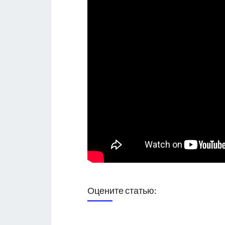
Оцените статью: