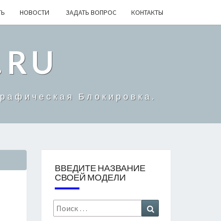
ТЬ
НОВОСТИ
ЗАДАТЬ ВОПРОС
КОНТАКТЫ
.RU
Графическая Блокировка.
ВВЕДИТЕ НАЗВАНИЕ
СВОЕЙ МОДЕЛИ
Search
Search
for: