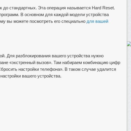
к до стандартных. Эта операция называется Hard Reset.
программ. В основном для каждой модели устройства
ому вы можете посмотреть его специально
для вашей
той. Для разблокирования вашего устройства нужно
кране «экстренный вызов». Там набираем комбинацию цифр
Сбросить настройки телефона». В таком случае удалится
 настройки вашего устройства.