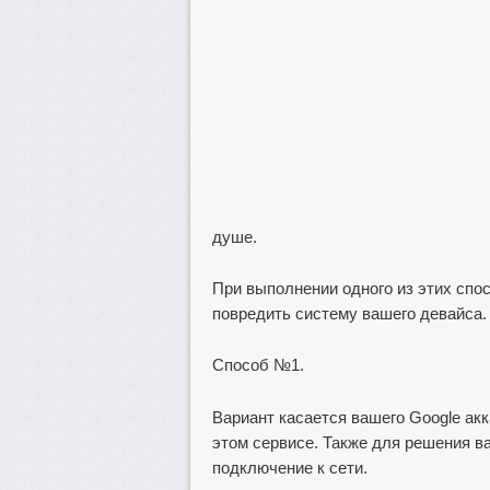
душе.
При выполнении одного из этих спо
повредить систему вашего девайса.
Способ №1.
Вариант касается вашего Google ак
этом сервисе. Также для решения 
подключение к сети.