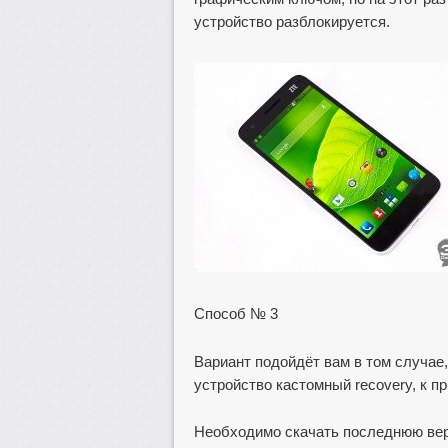
устройство разблокируется.
Способ № 3
Вариант подойдёт вам в том случае
устройство кастомный recovery, к п
Необходимо скачать последнюю вер