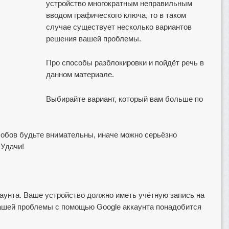
устройство многократным неправильным
вводом графического ключа, то в таком
случае существует несколько вариантов
решения вашей проблемы.
Про способы разблокировки и пойдёт речь в
данном материале.
Выбирайте вариант, который вам больше по
собов будьте внимательны, иначе можно серьёзно
 Удачи!
каунта. Ваше устройство должно иметь учётную запись на
вашей проблемы с помощью Google аккаунта понадобится