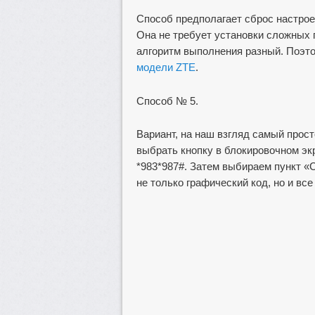
Способ предполагает сброс настрое
Она не требует установки сложных 
алгоритм выполнения разный. Поэт
модели ZTE
.
Способ № 5.
Вариант, на наш взгляд самый прос
выбрать кнопку в блокировочном э
*983*987#. Затем выбираем пункт «
не только графический код, но и все