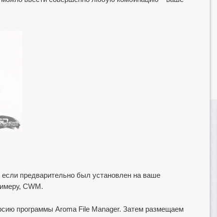
, если предварительно был установлен на ваше
римеру, CWM.
сию программы Aroma File Manager. Затем размещаем