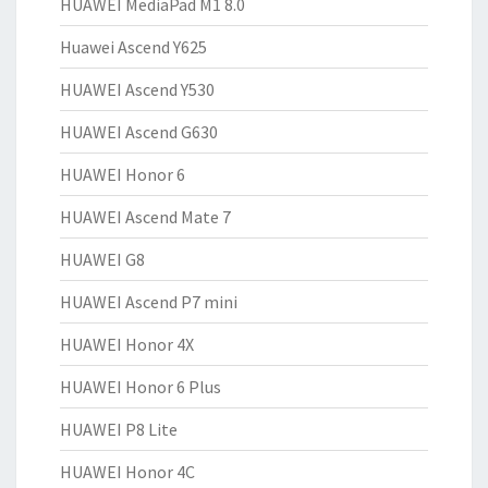
HUAWEI MediaPad M1 8.0
Huawei Ascend Y625
HUAWEI Ascend Y530
HUAWEI Ascend G630
HUAWEI Honor 6
HUAWEI Ascend Mate 7
HUAWEI G8
HUAWEI Ascend P7 mini
HUAWEI Honor 4X
HUAWEI Honor 6 Plus
HUAWEI P8 Lite
HUAWEI Honor 4C