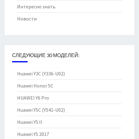
Интересно знать
Новости
СЛЕДУЮЩИЕ 30 МОДЕЛЕЙ:
Huawei Y3C (Y336-U02)
Huawei Honor 5C
HUAWEI Y6 Pro
Huawei Y5C (Y541-U02)
Huawei Y5 II
Huawei Y5 2017