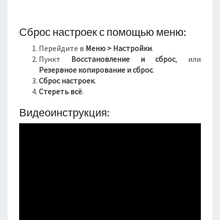
Сброс настроек с помощью меню:
Перейдите в
Меню >
Настройки
.
Пункт
Восстановление и сброс
, или
Резервное копирование и сброс
.
Сброс настроек
.
Стереть всё
.
Видеоинструкция: