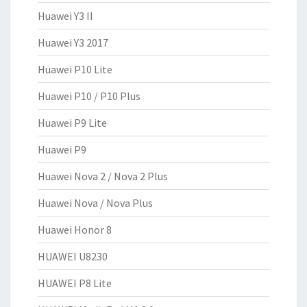
Huawei Y3 II
Huawei Y3 2017
Huawei P10 Lite
Huawei P10 / P10 Plus
Huawei P9 Lite
Huawei P9
Huawei Nova 2 / Nova 2 Plus
Huawei Nova / Nova Plus
Huawei Honor 8
HUAWEI U8230
HUAWEI P8 Lite