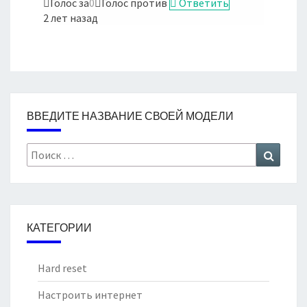
Голос за
0
Голос против
Ответить
2 лет назад
ВВЕДИТЕ НАЗВАНИЕ СВОЕЙ МОДЕЛИ
Search
Search
for:
КАТЕГОРИИ
Hard reset
Настроить интернет