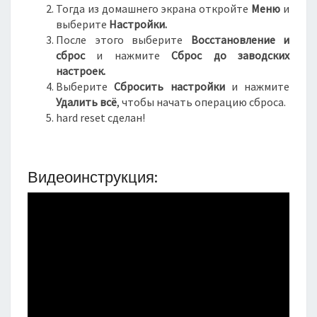
Тогда из домашнего экрана откройте
Меню
и
выберите
Настройки.
После этого выберите
Восстановление и
сброс
и нажмите
Сброс до заводских
настроек.
Выберите
Сбросить настройки
и нажмите
Удалить всё
, чтобы начать операцию сброса.
hard reset сделан!
Видеоинструкция: