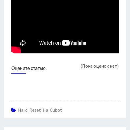
(Пока оценок нет)
Оцените статью:
Hard Reset На Cubot