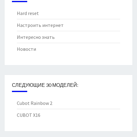
Hard reset
Настроить интернет
Интересно знать
Новости
СЛЕДУЮЩИЕ 30 МОДЕЛЕЙ:
Cubot Rainbow 2
CUBOT X16