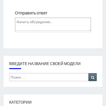
Отправить ответ
ВВЕДИТЕ НАЗВАНИЕ СВОЕЙ МОДЕЛИ
Search
Search
for:
КАТЕГОРИИ