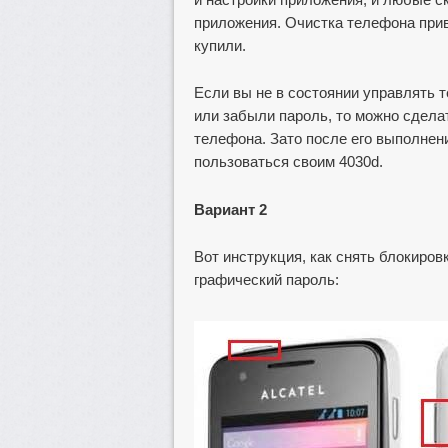
приложения. Очистка телефона приве
купили.
Если вы не в состоянии управлять 
или забыли пароль, то можно сделат
телефона. Зато после его выполнен
пользоваться своим 4030d.
Вариант 2
Вот инструкция, как снять блокиров
графический пароль: