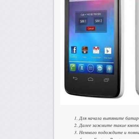
1. Для начала вытяните батар
2. Далее зажмите такие кнопк
3. Немного подождите и появ