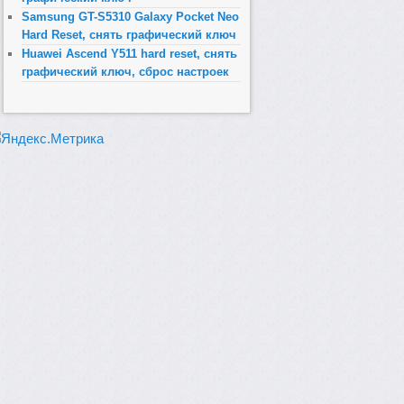
Samsung GT-S5310 Galaxy Pocket Neo
Hard Reset, снять графический ключ
Huawei Ascend Y511 hard reset, снять
графический ключ, сброс настроек