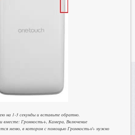
ею на 1-3 секунды и вставьте обратно.
и вместе: Громкость+, Камера, Включение
ится меню, в котором с помощью Громкость+\- нужно