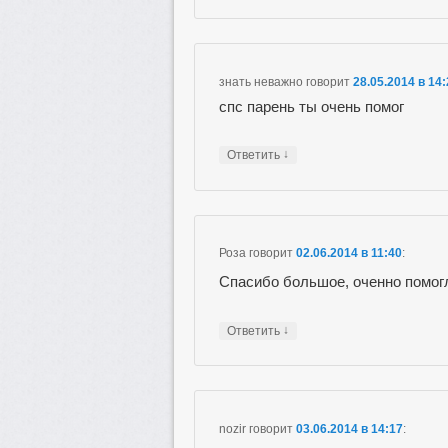
знать неважно
говорит
28.05.2014 в 14
спс парень ты очень помог
↓
Ответить
Роза
говорит
02.06.2014 в 11:40
:
Спасибо большое, оченно помог
↓
Ответить
nozir
говорит
03.06.2014 в 14:17
: